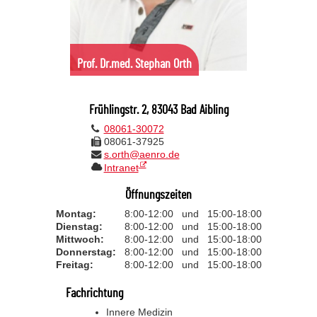
Prof. Dr.med.
Stephan
Orth
Frühlingstr. 2, 83043 Bad Aibling
08061-30072
08061-37925
s.orth@aenro.de
Intranet
Öffnungszeiten
Montag:
8:00-12:00
und
15:00-18:00
Dienstag:
8:00-12:00
und
15:00-18:00
Mittwoch:
8:00-12:00
und
15:00-18:00
Donnerstag:
8:00-12:00
und
15:00-18:00
Freitag:
8:00-12:00
und
15:00-18:00
Fachrichtung
Innere Medizin