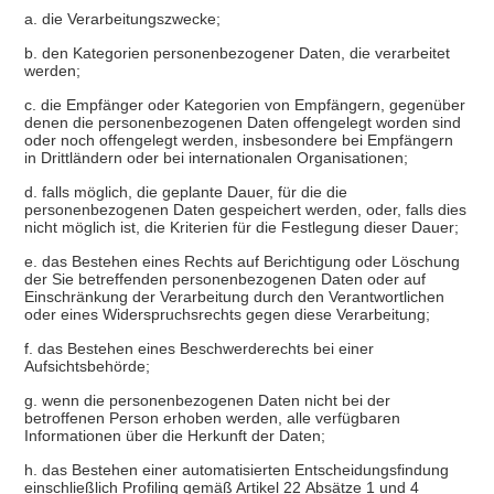
a. die Verarbeitungszwecke;
b. den Kategorien personenbezogener Daten, die verarbeitet
werden;
c. die Empfänger oder Kategorien von Empfängern, gegenüber
denen die personenbezogenen Daten offengelegt worden sind
oder noch offengelegt werden, insbesondere bei Empfängern
in Drittländern oder bei internationalen Organisationen;
d. falls möglich, die geplante Dauer, für die die
personenbezogenen Daten gespeichert werden, oder, falls dies
nicht möglich ist, die Kriterien für die Festlegung dieser Dauer;
e. das Bestehen eines Rechts auf Berichtigung oder Löschung
der Sie betreffenden personenbezogenen Daten oder auf
Einschränkung der Verarbeitung durch den Verantwortlichen
oder eines Widerspruchsrechts gegen diese Verarbeitung;
f. das Bestehen eines Beschwerderechts bei einer
Aufsichtsbehörde;
g. wenn die personenbezogenen Daten nicht bei der
betroffenen Person erhoben werden, alle verfügbaren
Informationen über die Herkunft der Daten;
h. das Bestehen einer automatisierten Entscheidungsfindung
einschließlich Profiling gemäß Artikel 22 Absätze 1 und 4