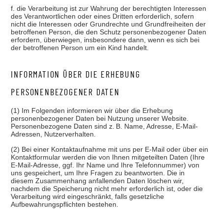
f. die Verarbeitung ist zur Wahrung der berechtigten Interessen
des Verantwortlichen oder eines Dritten erforderlich, sofern
nicht die Interessen oder Grundrechte und Grundfreiheiten der
betroffenen Person, die den Schutz personenbezogener Daten
erfordern, überwiegen, insbesondere dann, wenn es sich bei
der betroffenen Person um ein Kind handelt.
INFORMATION ÜBER DIE ERHEBUNG
PERSONENBEZOGENER DATEN
(1) Im Folgenden informieren wir über die Erhebung
personenbezogener Daten bei Nutzung unserer Website.
Personenbezogene Daten sind z. B. Name, Adresse, E-Mail-
Adressen, Nutzerverhalten.
(2) Bei einer Kontaktaufnahme mit uns per E-Mail oder über ein
Kontaktformular werden die von Ihnen mitgeteilten Daten (Ihre
E-Mail-Adresse, ggf. Ihr Name und Ihre Telefonnummer) von
uns gespeichert, um Ihre Fragen zu beantworten. Die in
diesem Zusammenhang anfallenden Daten löschen wir,
nachdem die Speicherung nicht mehr erforderlich ist, oder die
Verarbeitung wird eingeschränkt, falls gesetzliche
Aufbewahrungspflichten bestehen.