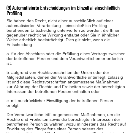
(9) Automatisierte Entscheidungen im Einzelfall einschließlich
Profiling
Sie haben das Recht, nicht einer ausschließlich auf einer
automatisierten Verarbeitung – einschließlich Profiling –
beruhenden Entscheidung unterworfen zu werden, die Ihnen
gegenüber rechtliche Wirkung entfaltet oder Sie in ähnlicher
Weise erheblich beeinträchtigt. Dies gilt nicht, wenn die
Entscheidung:
a. für den Abschluss oder die Erfüllung eines Vertrags zwischen
der betroffenen Person und dem Verantwortlichen erforderlich
ist,
b. aufgrund von Rechtsvorschriften der Union oder der
Mitgliedstaaten, denen der Verantwortliche unterliegt, zulässig
ist und diese Rechtsvorschriften angemessene Maßnahmen
zur Wahrung der Rechte und Freiheiten sowie der berechtigten
Interessen der betroffenen Person enthalten oder
c. mit ausdrücklicher Einwilligung der betroffenen Person
erfolgt.
Der Verantwortliche trifft angemessene Maßnahmen, um die
Rechte und Freiheiten sowie die berechtigten Interessen der
betroffenen Person zu wahren, wozu mindestens das Recht auf
Erwirkung des Eingreifens einer Person seitens des