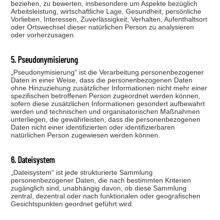
beziehen, zu bewerten, insbesondere um Aspekte bezüglich
Arbeitsleistung, wirtschaftliche Lage, Gesundheit, persönliche
Vorlieben, Interessen, Zuverlässigkeit, Verhalten, Aufenthaltsort
oder Ortswechsel dieser natürlichen Person zu analysieren
oder vorherzusagen.
5. Pseudonymisierung
„Pseudonymisierung“ ist die Verarbeitung personenbezogener
Daten in einer Weise, dass die personenbezogenen Daten
ohne Hinzuziehung zusätzlicher Informationen nicht mehr einer
spezifischen betroffenen Person zugeordnet werden können,
sofern diese zusätzlichen Informationen gesondert aufbewahrt
werden und technischen und organisatorischen Maßnahmen
unterliegen, die gewährleisten, dass die personenbezogenen
Daten nicht einer identifizierten oder identifizierbaren
natürlichen Person zugewiesen werden können.
6. Dateisystem
„Dateisystem“ ist jede strukturierte Sammlung
personenbezogener Daten, die nach bestimmten Kriterien
zugänglich sind, unabhängig davon, ob diese Sammlung
zentral, dezentral oder nach funktionalen oder geografischen
Gesichtspunkten geordnet geführt wird.