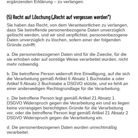
ergänzenden Erklärung – zu verlangen.
(5) Recht auf Löschung („Recht auf vergessen werden“)
Sie haben das Recht, von dem Verantwortlichen zu verlangen,
dass Sie betreffende personenbezogene Daten unverzüglich
gelöscht werden, und wir sind verpflichtet, personenbezogene
Daten unverzüglich zu löschen, sofern einer der folgenden
Gründe zutrifft:
a. Die personenbezogenen Daten sind für die Zwecke, für die
sie erhoben oder auf sonstige Weise verarbeitet wurden, nicht
mehr notwendig.
b. Die betroffene Person widerruft ihre Einwilligung, auf die sich
die Verarbeitung gemäß Artikel 6 Absatz 1 Buchstabe a oder
Artikel 9 Absatz 2 Buchstabe a DSGVO stützte, und es fehlt an
einer anderweitigen Rechtsgrundlage für die Verarbeitung.
c. Die betroffene Person legt gemäß Artikel 21 Absatz 1
DSGVO Widerspruch gegen die Verarbeitung ein und es liegen
keine vorrangigen berechtigten Gründe für die Verarbeitung
vor, oder die betroffene Person legt gemäß Artikel 21 Absatz 2
DSGVO Widerspruch gegen die Verarbeitung ein.
d. Die personenbezogenen Daten wurden unrechtmäßig
verarbeitet.