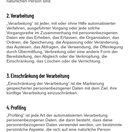
natürlichen Person sind.
2. Verarbeitung
„Verarbeitung“ ist jeder, mit oder ohne Hilfe automatisierter
Verfahren, ausgeführter Vorgang oder jede solche
Vorgangsreihe im Zusammenhang mit personenbezogenen
Daten wie das Erheben, das Erfassen, die Organisation, das
Ordnen, die Speicherung, die Anpassung oder Veränderung,
das Auslesen, das Abfragen, die Verwendung, die Offenlegung
durch Übermittlung, Verbreitung oder eine andere Form der
Bereitstellung, den Abgleich oder die Verknüpfung, die
Einschränkung, das Löschen oder die Vernichtung.
3. Einschränkung der Verarbeitung
„Einschränkung der Verarbeitung“ ist die Markierung
gespeicherter personenbezogener Daten mit dem Ziel, ihre
künftige Verarbeitung einzuschränken.
4. Profiling
„Profiling“ ist jede Art der automatisierten Verarbeitung
personenbezogener Daten, die darin besteht, dass diese
personenbezogenen Daten verwendet werden, um bestimmte
persönliche Aspekte, die sich auf eine natürliche Person