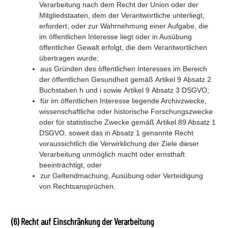
Verarbeitung nach dem Recht der Union oder der
Mitgliedstaaten, dem der Verantwortliche unterliegt,
erfordert, oder zur Wahrnehmung einer Aufgabe, die
im öffentlichen Interesse liegt oder in Ausübung
öffentlicher Gewalt erfolgt, die dem Verantwortlichen
übertragen wurde;
aus Gründen des öffentlichen Interesses im Bereich
der öffentlichen Gesundheit gemäß Artikel 9 Absatz 2
Buchstaben h und i sowie Artikel 9 Absatz 3 DSGVO;
für im öffentlichen Interesse liegende Archivzwecke,
wissenschaftliche oder historische Forschungszwecke
oder für statistische Zwecke gemäß Artikel 89 Absatz 1
DSGVO, soweit das in Absatz 1 genannte Recht
voraussichtlich die Verwirklichung der Ziele dieser
Verarbeitung unmöglich macht oder ernsthaft
beeinträchtigt, oder
zur Geltendmachung, Ausübung oder Verteidigung
von Rechtsansprüchen.
(6) Recht auf Einschränkung der Verarbeitung