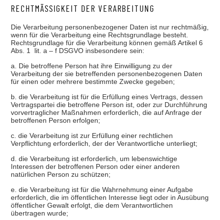
RECHTMÄSSIGKEIT DER VERARBEITUNG
Die Verarbeitung personenbezogener Daten ist nur rechtmäßig,
wenn für die Verarbeitung eine Rechtsgrundlage besteht.
Rechtsgrundlage für die Verarbeitung können gemäß Artikel 6
Abs. 1 lit. a – f DSGVO insbesondere sein:
a. Die betroffene Person hat ihre Einwilligung zu der
Verarbeitung der sie betreffenden personenbezogenen Daten
für einen oder mehrere bestimmte Zwecke gegeben;
b. die Verarbeitung ist für die Erfüllung eines Vertrags, dessen
Vertragspartei die betroffene Person ist, oder zur Durchführung
vorvertraglicher Maßnahmen erforderlich, die auf Anfrage der
betroffenen Person erfolgen;
c. die Verarbeitung ist zur Erfüllung einer rechtlichen
Verpflichtung erforderlich, der der Verantwortliche unterliegt;
d. die Verarbeitung ist erforderlich, um lebenswichtige
Interessen der betroffenen Person oder einer anderen
natürlichen Person zu schützen;
e. die Verarbeitung ist für die Wahrnehmung einer Aufgabe
erforderlich, die im öffentlichen Interesse liegt oder in Ausübung
öffentlicher Gewalt erfolgt, die dem Verantwortlichen
übertragen wurde;