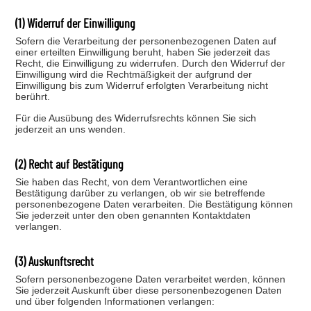
(1) Widerruf der Einwilligung
Sofern die Verarbeitung der personenbezogenen Daten auf
einer erteilten Einwilligung beruht, haben Sie jederzeit das
Recht, die Einwilligung zu widerrufen. Durch den Widerruf der
Einwilligung wird die Rechtmäßigkeit der aufgrund der
Einwilligung bis zum Widerruf erfolgten Verarbeitung nicht
berührt.
Für die Ausübung des Widerrufsrechts können Sie sich
jederzeit an uns wenden.
(2) Recht auf Bestätigung
Sie haben das Recht, von dem Verantwortlichen eine
Bestätigung darüber zu verlangen, ob wir sie betreffende
personenbezogene Daten verarbeiten. Die Bestätigung können
Sie jederzeit unter den oben genannten Kontaktdaten
verlangen.
(3) Auskunftsrecht
Sofern personenbezogene Daten verarbeitet werden, können
Sie jederzeit Auskunft über diese personenbezogenen Daten
und über folgenden Informationen verlangen: