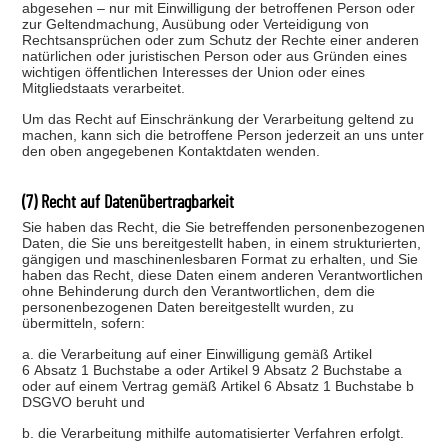
abgesehen – nur mit Einwilligung der betroffenen Person oder
zur Geltendmachung, Ausübung oder Verteidigung von
Rechtsansprüchen oder zum Schutz der Rechte einer anderen
natürlichen oder juristischen Person oder aus Gründen eines
wichtigen öffentlichen Interesses der Union oder eines
Mitgliedstaats verarbeitet.
Um das Recht auf Einschränkung der Verarbeitung geltend zu
machen, kann sich die betroffene Person jederzeit an uns unter
den oben angegebenen Kontaktdaten wenden.
(7) Recht auf Datenübertragbarkeit
Sie haben das Recht, die Sie betreffenden personenbezogenen
Daten, die Sie uns bereitgestellt haben, in einem strukturierten,
gängigen und maschinenlesbaren Format zu erhalten, und Sie
haben das Recht, diese Daten einem anderen Verantwortlichen
ohne Behinderung durch den Verantwortlichen, dem die
personenbezogenen Daten bereitgestellt wurden, zu
übermitteln, sofern:
a. die Verarbeitung auf einer Einwilligung gemäß Artikel
6 Absatz 1 Buchstabe a oder Artikel 9 Absatz 2 Buchstabe a
oder auf einem Vertrag gemäß Artikel 6 Absatz 1 Buchstabe b
DSGVO beruht und
b. die Verarbeitung mithilfe automatisierter Verfahren erfolgt.