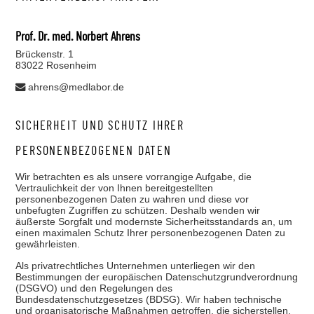
Prof. Dr. med. Norbert Ahrens
Brückenstr. 1
83022 Rosenheim
ahrens@medlabor.de
SICHERHEIT UND SCHUTZ IHRER
PERSONENBEZOGENEN DATEN
Wir betrachten es als unsere vorrangige Aufgabe, die
Vertraulichkeit der von Ihnen bereitgestellten
personenbezogenen Daten zu wahren und diese vor
unbefugten Zugriffen zu schützen. Deshalb wenden wir
äußerste Sorgfalt und modernste Sicherheitsstandards an, um
einen maximalen Schutz Ihrer personenbezogenen Daten zu
gewährleisten.
Als privatrechtliches Unternehmen unterliegen wir den
Bestimmungen der europäischen Datenschutzgrundverordnung
(DSGVO) und den Regelungen des
Bundesdatenschutzgesetzes (BDSG). Wir haben technische
und organisatorische Maßnahmen getroffen, die sicherstellen,