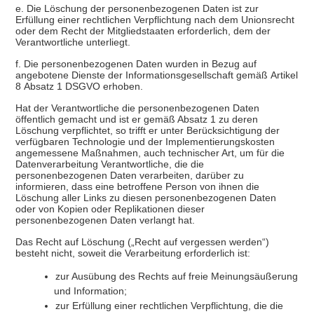
e. Die Löschung der personenbezogenen Daten ist zur
Erfüllung einer rechtlichen Verpflichtung nach dem Unionsrecht
oder dem Recht der Mitgliedstaaten erforderlich, dem der
Verantwortliche unterliegt.
f. Die personenbezogenen Daten wurden in Bezug auf
angebotene Dienste der Informationsgesellschaft gemäß Artikel
8 Absatz 1 DSGVO erhoben.
Hat der Verantwortliche die personenbezogenen Daten
öffentlich gemacht und ist er gemäß Absatz 1 zu deren
Löschung verpflichtet, so trifft er unter Berücksichtigung der
verfügbaren Technologie und der Implementierungskosten
angemessene Maßnahmen, auch technischer Art, um für die
Datenverarbeitung Verantwortliche, die die
personenbezogenen Daten verarbeiten, darüber zu
informieren, dass eine betroffene Person von ihnen die
Löschung aller Links zu diesen personenbezogenen Daten
oder von Kopien oder Replikationen dieser
personenbezogenen Daten verlangt hat.
Das Recht auf Löschung („Recht auf vergessen werden“)
besteht nicht, soweit die Verarbeitung erforderlich ist:
zur Ausübung des Rechts auf freie Meinungsäußerung
und Information;
zur Erfüllung einer rechtlichen Verpflichtung, die die