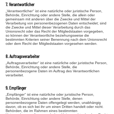
7. Verantwortlicher
„Verantwortlicher“ ist eine natürliche oder juristische Person,
Behörde, Einrichtung oder andere Stelle, die allein oder
gemeinsam mit anderen über die Zwecke und Mittel der
Verarbeitung von personenbezogenen Daten entscheidet; sind
die Zwecke und Mittel dieser Verarbeitung durch das
Unionsrecht oder das Recht der Mitgliedstaaten vorgegeben,
so können der Verantwortliche beziehungsweise die
bestimmten Kriterien seiner Benennung nach dem Unionsrecht
oder dem Recht der Mitgliedstaaten vorgesehen werden.
8. Auftragsverarbeiter
„Auftragsverarbeiter“ ist eine natürliche oder juristische Person,
Behörde, Einrichtung oder andere Stelle, die
personenbezogene Daten im Auftrag des Verantwortlichen
verarbeitet.
9. Empfänger
„Empfänger“ ist eine natürliche oder juristische Person,
Behörde, Einrichtung oder andere Stelle, denen
personenbezogene Daten offengelegt werden, unabhängig
davon, ob es sich bei ihr um einen Dritten handelt oder nicht.
Behörden, die im Rahmen eines bestimmten